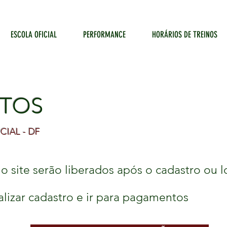
ESCOLA OFICIAL
PERFORMANCE
HORÁRIOS DE TREINOS
TOS
CIAL - DF
 site serão liberados após o cadastro ou l
alizar cadastro e ir para pagamentos