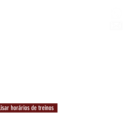
lisar horários de treinos