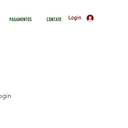
Login
PAGAMENTOS
CONTATO
ogin